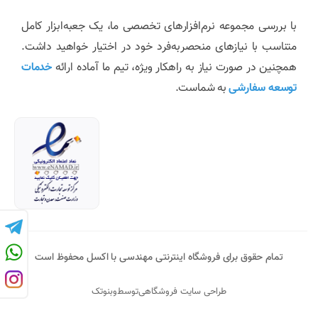
با بررسی مجموعه نرم‌افزارهای تخصصی ما، یک جعبه‌ابزار کامل
متناسب با نیازهای منحصربه‌فرد خود در اختیار خواهید داشت.
همچنین در صورت نیاز به راهکار ویژه، تیم ما آماده ارائه
خدمات
توسعه سفارشی
به شماست.
تمام حقوق برای فروشگاه اینترنتی مهندسی با اکسل محفوظ است
طراحی سایت فروشگاهی
توسط
وبنوتک