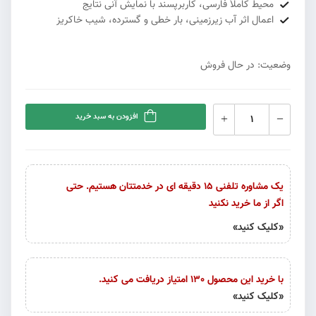
محیط کاملاً فارسی، کاربرپسند با نمایش آنی نتایج
اعمال اثر آب زیرزمینی، بار خطی و گسترده، شیب خاکریز
وضعیت: در حال فروش
افزودن به سبد خرید
یک مشاوره تلفنی 15 دقیقه ای در خدمتتان هستیم. حتی
اگر از ما خرید نکنید
«کلیک کنید»
با خرید این محصول 130 امتیاز دریافت می کنید.
«کلیک کنید»