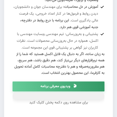
وضعیت و برآورد، صرفه‌جویی می‌کنید.
آموزش در دل محاسبات:
برای مهندسان جوان و دانشجویان،
دیدن روابط و فرمول‌ها در کنار اعداد خروجی، یک فرصت
عالی یادگیری است.
این برنامه با درج روابط در دفترچه،
جنبه آموزشی قوی هم دارد.
پشتیبانی و به‌روزرسانی: تیم مهندسی وبسایت مهندسی با
اکسل، همواره در حال به‌روزرسانی محصولات است. نظرات
کاربران نیز گواهی بر پشتیبانی قوی این مجموعه است.
به زبان ساده، اگر به دنبال یک فایل اکسل هستید که شما را از
همه نرم‌افزارهای دیگر بی‌نیاز کند، هم دقیق باشد، هم سریع،
هم مقرون‌به‌صرفه و هم با دفترچه محاسبات کامل آماده تحویل
به کارفرما، این محصول بهترین انتخاب است.
🎬
ویدیوی معرفی برنامه
#1
برای مشاهده روی دکمه پخش کلیک کنید