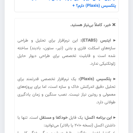
پلکسیس (Plaxis) دارم؟ +
❌ خیر، کاملاً بی‌نیاز هستید.
▸ ایتبس (ETABS):
این نرم‌افزار برای تحلیل و طراحی
سازه‌های اسکلت فلزی و بتنی (تیر، ستون، بادبند) ساخته
شده است و قابلیت تخصصی برای طراحی دیوار حایل
ژئوتکنیکی ندارد.
▸ پلکسیس (Plaxis):
یک نرم‌افزار تخصصی قدرتمند برای
تحلیل دقیق اندرکنش خاک و سازه است، اما برای پروژه‌های
معمولی و روتین نیاز نیست. نصب سنگین و زمان یادگیری
طولانی دارد.
▸ این برنامه اکسل:
یک فایل
خودکفا و مستقل
است. تنها با
داشتن اکسل (نسخه ۲۰۱۰ یا بالاتر) می‌توانید: