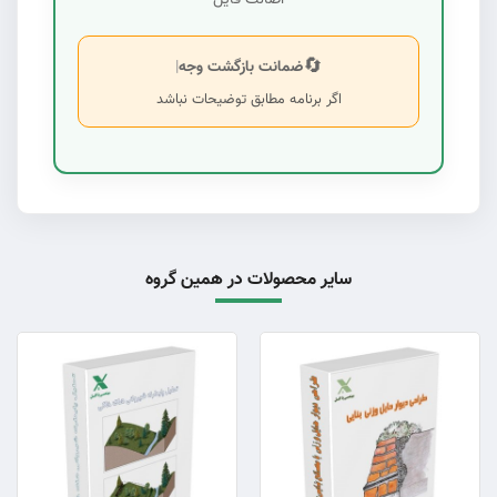
🔄
ضمانت بازگشت وجه
|
اگر برنامه مطابق توضیحات نباشد
سایر محصولات در همین گروه