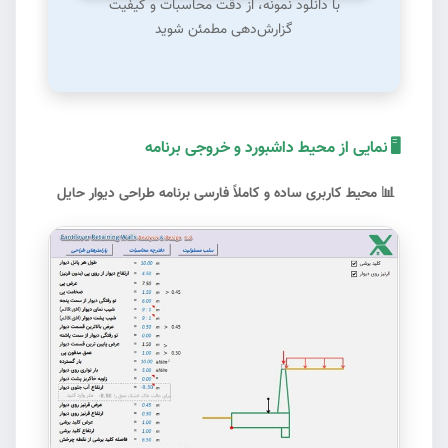
با دانلود نمونه، از دقت محاسبات و کیفیت
گزارش‌دهی مطمئن شوید
🖥️
نمایی از محیط داشبورد و خروجی برنامه
📊
محیط کاربری ساده و کاملاً فارسی برنامه طراحی دیوار حایل