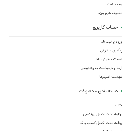
محصولات
تخفیف های ویژه
حساب کاربری
ورود یا ثبت نام
پیگیری سفارش
لیست سفارش ها
ارسال درخواست به پشتیبانی
فهرست امتیازها
دسته بندی محصولات
کتاب
برنامه تحت اکسل مهندسی
برنامه تحت اکسل کسب و کار