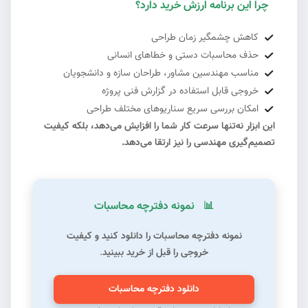
چرا این برنامه ارزش خرید دارد؟
#5
کاهش چشمگیر زمان طراحی
حذف محاسبات دستی و خطاهای انسانی
مناسب مهندسین مشاور، طراحان سازه و دانشجویان
خروجی قابل استفاده در گزارش فنی پروژه
امکان بررسی سریع سناریوهای مختلف طراحی
این ابزار نه‌تنها سرعت کار شما را افزایش می‌دهد، بلکه کیفیت
تصمیم‌گیری مهندسی را نیز ارتقا می‌دهد.
نمونه دفترچه محاسبات
📊
#2
نمونه دفترچه محاسبات را دانلود کنید و کیفیت
خروجی را قبل از خرید ببینید
.
دانلود دفترچه محاسبات