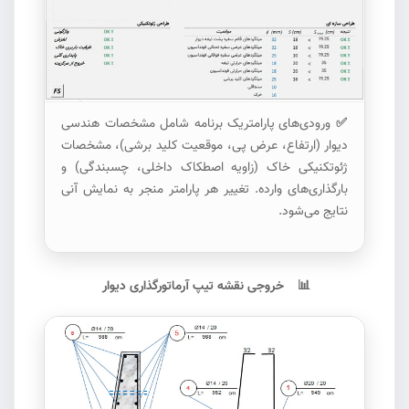
✅
ورودی‌های پارامتریک برنامه شامل مشخصات هندسی
دیوار (ارتفاع، عرض پی، موقعیت کلید برشی)، مشخصات
ژئوتکنیکی خاک (زاویه اصطکاک داخلی، چسبندگی) و
بارگذاری‌های وارده. تغییر هر پارامتر منجر به نمایش آنی
نتایج می‌شود.
📊
خروجی نقشه تیپ آرماتورگذاری دیوار
#3