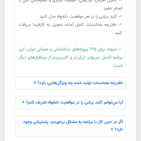
✓ کنترل لغزش، واژگونی، ظرفیت باربری و گسیختگی کلی را
انجام دهید
✓ کلید برشی را در هر موقعیت دلخواه مدل کنید
✓ دفترچه محاسبات کامل آماده تحویل به کارفرما دریافت
کنید
✅ نتیجه: برای ۹۵٪ پروژه‌های ساختمانی و عمرانی ایران، این
برنامه اکسل سریع‌تر، ارزان‌تر و کاربردی‌تر از نرم‌افزارهای دیگر
است.
دفترچه محاسبات تولید شده چه ویژگی‌هایی دارد؟ +
آیا می‌توانم کلید برشی را در موقعیت دلخواه تعریف کنم؟ +
اگر در حین کار با برنامه به مشکل برخوردم، پشتیبانی وجود
دارد؟ +