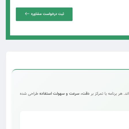
ثبت درخواست مشاوره
د. هر برنامه با تمرکز بر
دقت، سرعت و سهولت استفاده
طراحی شده