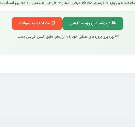
ختصات و زاویه
🔹 ترسیم مقاطع عرضی تونل
🔹 طراحی هندسی راه مطابق استاندارد
📝 درخواست پروژه سفارشی
🛒 مشاهده محصولات
🚧 بهره‌وری پروژه‌های عمرانی خود را با ابزارهای دقیق اکسل افزایش دهید.