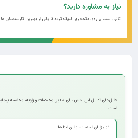
نیاز به مشاوره دارید؟
کافی است بر روی دکمه زیر کلیک کرده تا یکی از بهترین کارشناسان ما
فایل‌های اکسل این بخش برای
تبدیل مختصات و زاویه، محاسبه پیمای
است.
✅ مزایای استفاده از این ابزارها: