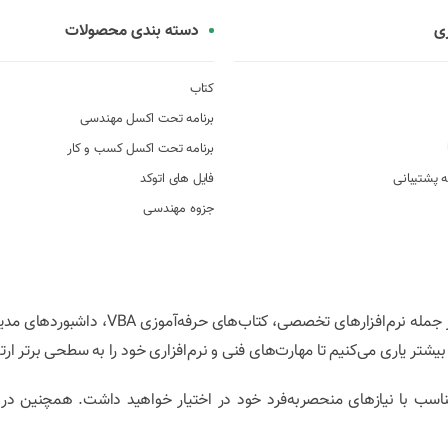
ی
دسته بندی محصولات
کتاب
برنامه تحت اکسل مهندسی
برنامه تحت اکسل کسب و کار
 پشتیبانی
فایل های اتوکد
جزوه مهندسی
در مهندسی با اکسل، ما با ارائه راهکارهای پیشرفته مبتنی بر اکسل از جمله نرم‌افزا
شتر یاری می‌کنیم تا مهارت‌های فنی و نرم‌افزاری خود را به سطحی برتر ارتق
ناسب با نیازهای منحصربه‌فرد خود در اختیار خواهید داشت. همچنین در 