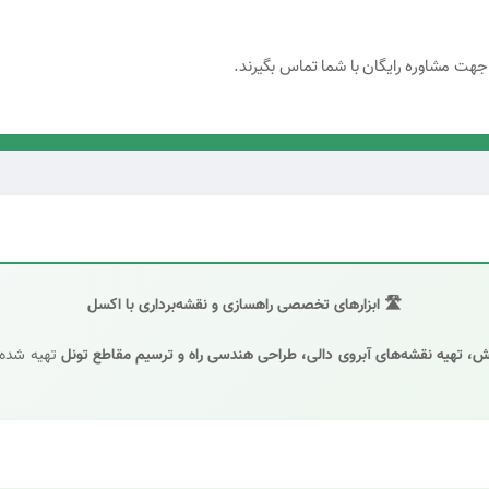
 جهت مشاوره رایگان با شما تماس بگیرند.
🛣️ ابزارهای تخصصی راهسازی و نقشه‌برداری با اکسل
ش، تهیه نقشه‌های آبروی دالی، طراحی هندسی راه و ترسیم مقاطع تونل
تهیه شده‌ان