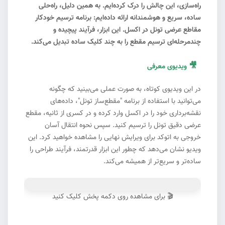
راه‌سازی، این چالش را درک کرده‌ایم. به همین دلیل، راه‌حلی
ساده، سریع و هوشمندانه ارائه داده‌ایم: برنامه ترسیم خودکار
مقاطع عرضی تونل در اکسل. این ابزار، فرآیند پیچیده و
چندمرحله‌ای ترسیم مقطع را به چند کلیک ساده تبدیل می‌کند.
🎥
ویدیوی معرفی
#1
در این ویدیوی کوتاه، به صورت عملی می‌بینید که چگونه
می‌توانید با استفاده از برنامه "مقطع‌ساز تونل"، داده‌های
نقشه‌برداری خود را در اکسل وارد کرده و در کسری از ثانیه، مقطع
عرضی دقیق تونل را ترسیم کنید. سپس نحوه انتقال آسان
خروجی به اتوکد برای ویرایش نهایی را مشاهده خواهید کرد. این
ویدیو نشان می‌دهد که چطور این ابزار قدرتمند، فرآیند طراحی را
ساده‌تر و سریع‌تر از همیشه می‌کند.
🎬 برای مشاهده روی دکمه پخش کلیک کنید