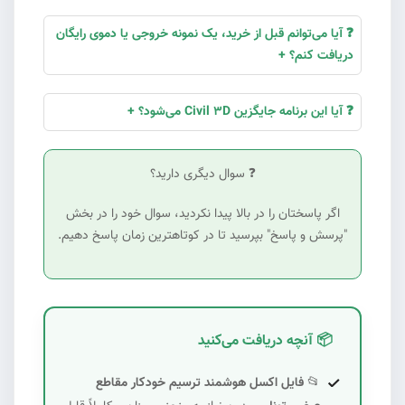
❓ آیا می‌توانم قبل از خرید، یک نمونه خروجی یا دموی رایگان
دریافت کنم؟ +
❓ آیا این برنامه جایگزین Civil 3D می‌شود؟ +
❓ سوال دیگری دارید؟
اگر پاسختان را در بالا پیدا نکردید، سوال خود را در بخش
"پرسش و پاسخ" بپرسید تا در کوتاهترین زمان پاسخ دهیم.
📦
آنچه دریافت می‌کنید
#8
📂
فایل اکسل هوشمند ترسیم خودکار مقاطع