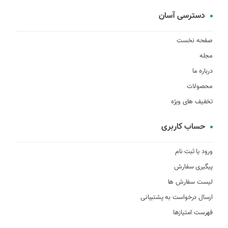
دسترسی آسان
صفحه نخست
مجله
درباره ما
محصولات
تخفیف های ویژه
حساب کاربری
ورود یا ثبت نام
پیگیری سفارش
لیست سفارش ها
ارسال درخواست به پشتیبانی
فهرست امتیازها