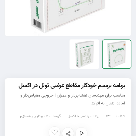
برنامه ترسیم خودکار مقاطع عرضی تونل در اکسل
مناسب برای مهندسان نقشه‌بردار و عمران | خروجی مقیاس‌دار و
آماده انتقال به اتوکد
شناسه:
1391
برند:
مهندسی با اکسل
گروه:
نقشه برداری راهسازی