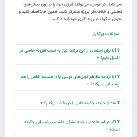
نمی‌کنید. در عوض، می‌توانید انرژی خود را بر روی بخش‌های
تحلیلی و خلاقانه‌تر پروژه متمرکز کنید. همین حالا اقدام کنید و
تحولی شگرف در روند کاری خود ایجاد کنید.
سوالات پرتکرار
#7
❓ آیا برای استفاده از این برنامه نیاز به نصب افزونه خاصی در
اکسل دارم؟ +
❓ آیا برنامه مقاطع تونل‌های قوسی یا با هندسه خاص را هم
پشتیبانی می‌کند؟ +
❓ بعد از خرید، چگونه فایل را دریافت می‌کنم؟ +
❓ اگر در استفاده از برنامه مشکل داشتم، پشتیبانی چگونه
است؟ +