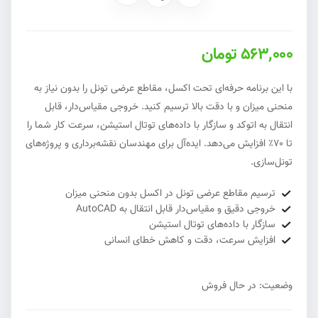
563,000 تومان
با این برنامه حرفه‌ای تحت اکسل، مقاطع عرضی تونل را بدون نیاز به
منحنی میزان و با دقت بالا ترسیم کنید. خروجی مقیاس‌دار، قابل
انتقال به اتوکد و سازگار با داده‌های توتال استیشن، سرعت کار شما را
تا ۷۰٪ افزایش می‌دهد. ایده‌آل برای مهندسان نقشه‌برداری و پروژه‌های
تونل‌سازی.
ترسیم مقاطع عرضی تونل در اکسل بدون منحنی میزان
خروجی دقیق و مقیاس‌دار قابل انتقال به AutoCAD
سازگار با داده‌های توتال استیشن
افزایش سرعت، دقت و کاهش خطای انسانی
وضعیت: در حال فروش