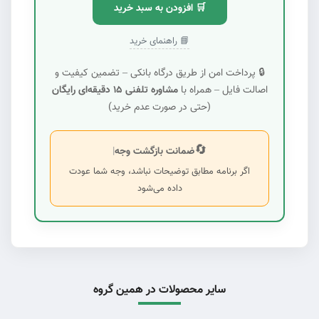
🛒 افزودن به سبد خرید
📘 راهنمای خرید
🔒 پرداخت امن از طریق درگاه بانکی – تضمین کیفیت و
اصالت فایل – همراه با
مشاوره تلفنی ۱۵ دقیقه‌ای رایگان
(حتی در صورت عدم خرید)
🔄
ضمانت بازگشت وجه
|
اگر برنامه مطابق توضیحات نباشد، وجه شما عودت
داده می‌شود
سایر محصولات در همین گروه