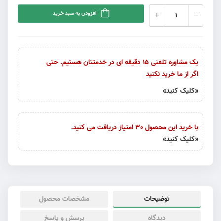
افزودن به سبد خرید
یک مشاوره تلفنی 15 دقیقه ای در خدمتتان هستیم. حتی
اگر از ما خرید نکنید
«کلیک کنید»
با خرید این محصول 30 امتیاز دریافت می کنید.
«کلیک کنید»
توضیحات
مشخصات محصول
دیدگاه
پرسش و پاسخ