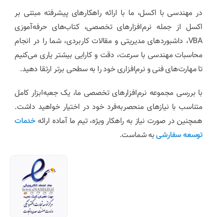
در مهندسی با اکسل، ما با ارائه راهکارهای پیشرفته مبتنی بر
اکسل از جمله نرم‌افزارهای تخصصی، کتاب‌های حرفه‌آموزی
VBA، داشبوردهای مدیریتی و مقالات کاربردی، شما را در انجام
محاسبات مهندسی با سرعت، دقت و کارایی بیشتر یاری می‌کنیم
تا مهارت‌های فنی و نرم‌افزاری خود را به سطحی برتر ارتقا دهید.
با بررسی مجموعه نرم‌افزارهای تخصصی ما، یک جعبه‌ابزار کامل
متناسب با نیازهای منحصربه‌فرد خود در اختیار خواهید داشت.
همچنین در صورت نیاز به راهکار ویژه، تیم ما آماده ارائه
خدمات
توسعه سفارشی
به شماست.