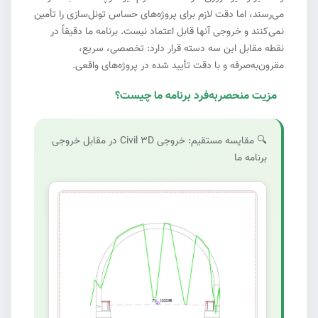
می‌رسند، اما دقت لازم برای پروژه‌های حساس تونل‌سازی را تأمین
نمی‌کنند و خروجی آنها قابل اعتماد نیست. برنامه ما دقیقاً در
نقطه مقابل این سه دسته قرار دارد: تخصصی، سریع،
مقرون‌به‌صرفه و با دقت تأیید شده در پروژه‌های واقعی.
مزیت منحصربه‌فرد برنامه ما چیست؟
#4
🔍 مقایسه مستقیم: خروجی Civil 3D در مقابل خروجی
برنامه ما