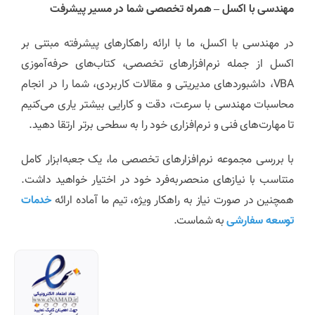
مهندسی با اکسل – همراه تخصصی شما در مسیر پیشرفت
در مهندسی با اکسل، ما با ارائه راهکارهای پیشرفته مبتنی بر
اکسل از جمله نرم‌افزارهای تخصصی، کتاب‌های حرفه‌آموزی
VBA، داشبوردهای مدیریتی و مقالات کاربردی، شما را در انجام
محاسبات مهندسی با سرعت، دقت و کارایی بیشتر یاری می‌کنیم
تا مهارت‌های فنی و نرم‌افزاری خود را به سطحی برتر ارتقا دهید.
با بررسی مجموعه نرم‌افزارهای تخصصی ما، یک جعبه‌ابزار کامل
متناسب با نیازهای منحصربه‌فرد خود در اختیار خواهید داشت.
همچنین در صورت نیاز به راهکار ویژه، تیم ما آماده ارائه
خدمات
توسعه سفارشی
به شماست.