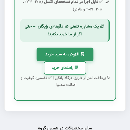
✅
قابل اجرا در تمام نسخه‌های اکسل
(۲۰۱۰، ۲۰۱۳،
۲۰۱۶، ۲۰۱۹ و بالاتر)
🎁
یک مشاوره تلفنی ۱۵ دقیقه‌ای رایگان – حتی
اگر از ما خرید نکنید!
🛒 افزودن به سبد خرید
📘 راهنمای خرید
🔒 پرداخت امن از طریق درگاه بانکی | ✅ تضمین کیفیت و
اصالت محتوا
سایر محصولات در همین گروه