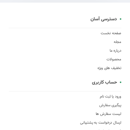
دسترسی آسان
صفحه نخست
مجله
درباره ما
محصولات
تخفیف های ویژه
حساب کاربری
ورود یا ثبت نام
پیگیری سفارش
لیست سفارش ها
ارسال درخواست به پشتیبانی