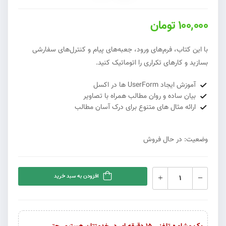
100,000 تومان
با این کتاب، فرم‌های ورود، جعبه‌های پیام و کنترل‌های سفارشی
بسازید و کارهای تکراری را اتوماتیک کنید.
آموزش ایجاد UserForm ها در اکسل
بیان ساده و روان مطالب همراه با تصاویر
ارائه مثال های متنوع برای درک آسان مطالب
وضعیت: در حال فروش
افزودن به سبد خرید