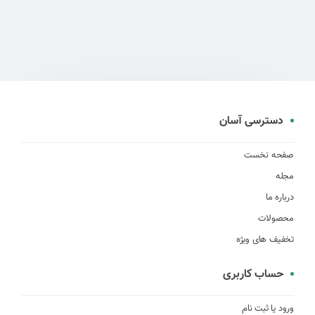
دسترسی آسان
صفحه نخست
مجله
درباره ما
محصولات
تخفیف های ویژه
حساب کاربری
ورود یا ثبت نام