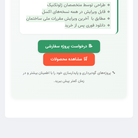
🔹 طراحی توسط متخصصان ژئوتکنیک
🔹 قابل ویرایش در همه نسخه‌های اکسل
🔹 مطابق با آخرین ویرایش مقررات ملی ساختمان
🔹 دانلود فوری پس از خرید
📝 درخواست پروژه سفارشی
🛒 مشاهده محصولات
🔧 پروژه‌های گودبرداری و پایدارسازی خود را با اطمینان بیشتر و در
زمان کمتر پیش ببرید.