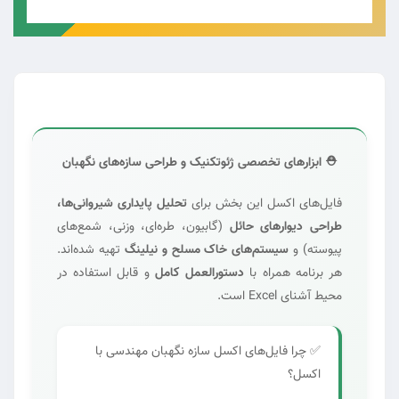
⛑️ ابزارهای تخصصی ژئوتکنیک و طراحی سازه‌های نگهبان
فایل‌های اکسل این بخش برای
تحلیل پایداری شیروانی‌ها،
طراحی دیوارهای حائل
(گابیون، طره‌ای، وزنی، شمع‌های
پیوسته) و
سیستم‌های خاک مسلح و نیلینگ
تهیه شده‌اند.
هر برنامه همراه با
دستورالعمل کامل
و قابل استفاده در
محیط آشنای Excel است.
✅ چرا فایل‌های اکسل سازه نگهبان مهندسی با
اکسل؟