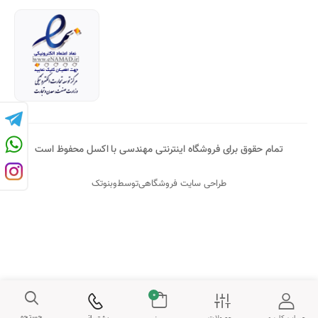
تمام حقوق برای فروشگاه اینترنتی مهندسی با اکسل محفوظ است
طراحی سایت فروشگاهی
توسط
وبنوتک
0
جستجو