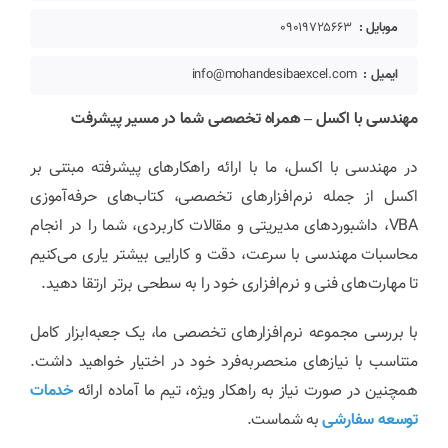
موبایل :
09019725663
ایمیل :
info@mohandesibaexcel.com
مهندسی با اکسل – همراه تخصصی شما در مسیر پیشرفت
در مهندسی با اکسل، ما با ارائه راهکارهای پیشرفته مبتنی بر
اکسل از جمله نرم‌افزارهای تخصصی، کتاب‌های حرفه‌آموزی
VBA، داشبوردهای مدیریتی و مقالات کاربردی، شما را در انجام
محاسبات مهندسی با سرعت، دقت و کارایی بیشتر یاری می‌کنیم
تا مهارت‌های فنی و نرم‌افزاری خود را به سطحی برتر ارتقا دهید.
با بررسی مجموعه نرم‌افزارهای تخصصی ما، یک جعبه‌ابزار کامل
متناسب با نیازهای منحصربه‌فرد خود در اختیار خواهید داشت.
همچنین در صورت نیاز به راهکار ویژه، تیم ما آماده ارائه
خدمات
توسعه سفارشی
به شماست.