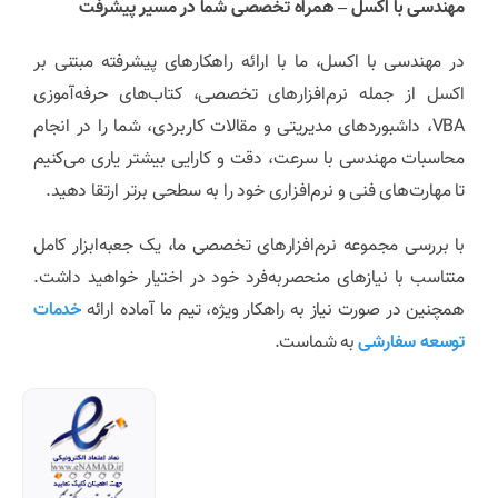
مهندسی با اکسل – همراه تخصصی شما در مسیر پیشرفت
در مهندسی با اکسل، ما با ارائه راهکارهای پیشرفته مبتنی بر
اکسل از جمله نرم‌افزارهای تخصصی، کتاب‌های حرفه‌آموزی
VBA، داشبوردهای مدیریتی و مقالات کاربردی، شما را در انجام
محاسبات مهندسی با سرعت، دقت و کارایی بیشتر یاری می‌کنیم
تا مهارت‌های فنی و نرم‌افزاری خود را به سطحی برتر ارتقا دهید.
با بررسی مجموعه نرم‌افزارهای تخصصی ما، یک جعبه‌ابزار کامل
متناسب با نیازهای منحصربه‌فرد خود در اختیار خواهید داشت.
همچنین در صورت نیاز به راهکار ویژه، تیم ما آماده ارائه
خدمات
توسعه سفارشی
به شماست.