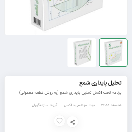
تحلیل پایداری شمع
برنامه تحت اکسل تحلیل پایداری شمع (به روش قطعه معمولی)
شناسه:
2488
برند:
مهندسی با اکسل
گروه:
سازه نگهبان