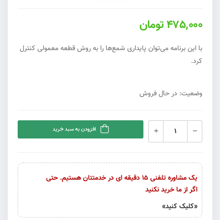
475,000 تومان
با این برنامه می‌توان پایداری شمع‌ها را به روش قطعه معمولی کنترل
کرد.
وضعیت: در حال فروش
افزودن به سبد خرید
یک مشاوره تلفنی 15 دقیقه ای در خدمتتان هستیم. حتی
اگر از ما خرید نکنید
«کلیک کنید»