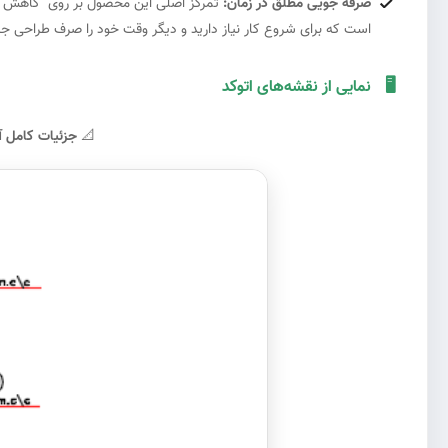
صرفه جویی مطلق در زمان:
تمرکز اصلی این محصول بر روی "کاهش زم
است که برای شروع کار نیاز دارید و دیگر وقت خود را صرف طراحی جزئ
🖥️
نمایی از نقشه‌های اتوکد
#5
📐
جزئیات کامل آرماتورگ