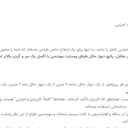
 اجرایی
جرایی کامل را ندارند، یا تنها برای یک ارتفاع خاص طراحی شده‌اند که شما را مجبور 
 مقابل، پکیج دیوار حائل طره‌ای وبسایت مهندسی با اکسل یک سر و گردن بالاتر ا
دسترسی به ۸ ارتفاع در یک پکیج، یعنی شما برای هر پروژه‌ای، از یک دیوار حا
.
. همانطور که کاربران تأکید کرده‌اند، نقشه‌ها "کاملاً کاربردی و اجرایی" هستند و 
ساختمانی استفاده شده‌اند.
) در ساقه و فونداسیون با دقت ترسیم شده‌اند و مهندسین طراح از این نظر رضایت 
کند.