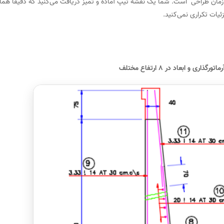
ان طراحی" است. شما یک نقشه تیپ آماده و تمیز دریافت می‌کنید که دقیقاً هم
یات تکراری نمی‌کنید.
ذاری و ابعاد در ۸ ارتفاع مختلف