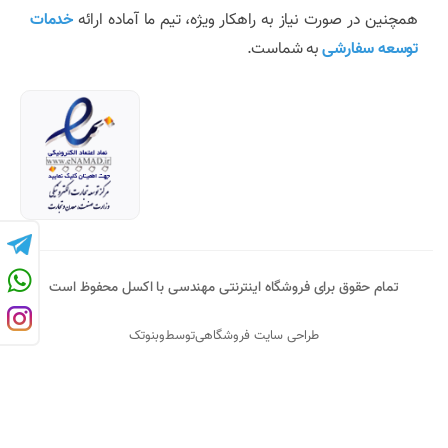
همچنین در صورت نیاز به راهکار ویژه، تیم ما آماده ارائه
خدمات
توسعه سفارشی
به شماست.
تمام حقوق برای فروشگاه اینترنتی مهندسی با اکسل محفوظ است
طراحی سایت فروشگاهی
توسط
وبنوتک