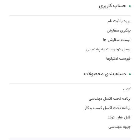
حساب کاربری
ورود یا ثبت نام
پیگیری سفارش
لیست سفارش ها
ارسال درخواست به پشتیبانی
فهرست امتیازها
دسته بندی محصولات
کتاب
برنامه تحت اکسل مهندسی
برنامه تحت اکسل کسب و کار
فایل های اتوکد
جزوه مهندسی