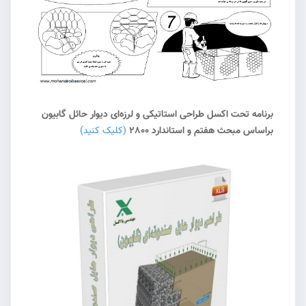
برنامه تحت اکسل طراحی استاتیکی و لرزه‌ای دیوار حائل گابیون
براساس مبحث هفتم و استاندارد 2800
(کلیک کنید)