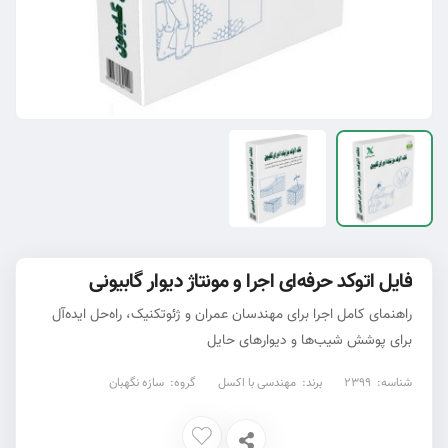
فایل اتوکد حرفه‌ای اجرا و مونتاژ دیوار گابیونی
راهنمای کامل اجرا برای مهندسان عمران و ژئوتکنیک، راه‌حل ایده‌آل
برای پوشش شیب‌ها و دیوارهای حایل
شناسه:
2399
برند:
مهندسی با اکسل
گروه:
سازه نگهبان