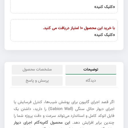
«کلیک کنید»
با خرید این محصول 10 امتیاز دریافت می کنید.
«کلیک کنید»
توضیحات
مشخصات محصول
دیدگاه
پرسش و پاسخ
اگر قصد اجرای گابیون برای پوشش شیب‌ها، کنترل فرسایش یا
اجرای دیوار حائل سنگی (Gabion Wall) را دارید، داشتن یک
فایل اتوکد کامل و استاندارد می‌تواند سرعت و دقت پروژه شما را
چندین برابر افزایش دهد.
این محصول گام‌به‌گام اجرای دیوار