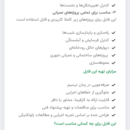
کنترل تغییرشکل‌ها و نشست‌ها
3- مناسب برای تمامی پروژه‌های عمرانی
این فایل برای پروژه‌های زیر کاملا کاربردی و قابل استفاده است:
راه‌سازی و پایدارسازی شیب‌ها
کنترل فرسایش و آبشستگی
دیوارهای حائل رودخانه‌ای
پروژه‌های ساختمانی و عمرانی شهری
محوطه‌سازی
مزایای تهیه این فایل
صرفه‌جویی در زمان ترسیم
جلوگیری از خطاهای اجرایی
قابلیت ارائه به کارفرما، مشاور یا ناظر
مناسب برای مناقصات و تهیه پیشنهاد فنی
طراحی شده بر اساس تجربه اجرایی و مطالعات ژئوتکنیکی
این فایل برای چه کسانی مناسب است؟