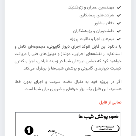
مهندسین عمران و ژئوتکنیک
شرکت‌های پیمانکاری
دفاتر مشاور
دانشجویان و پژوهشگران
تیم‌های اجرا و نظارت پروژه
با دانلود این
فایل اتوکد اجرای دیوار گابیونی
، مجموعه‌ای کامل و
استاندارد از نقشه‌های اجرایی، مونتاژ و دیتیل‌های فنی را دریافت
خواهید کرد که تمامی نیازهای شما در زمینه طراحی، اجرا و کنترل
کیفیت دیوارهای گابیونی و پوشش شیب‌ها را برطرف می‌کند.
اگر در پروژه خود به دنبال دقت، سرعت و اجرای بدون خطا
هستید، این فایل یک ابزار حرفه‌ای و ضروری برای شما است.
نمایی از فایل