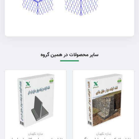
سایر محصولات در همین گروه
سازه نگهبان
سازه نگهبان