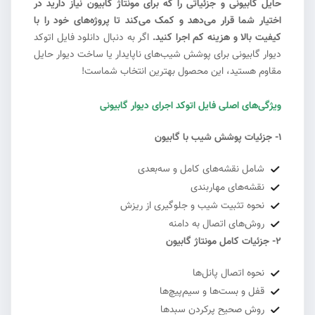
حایل گابیونی و جزئیاتی را که برای مونتاژ گابیون نیاز دارید در
اختیار شما قرار می‌دهد و کمک می‌کند تا پروژه‌های خود را با
کیفیت بالا و هزینه کم اجرا کنید.
اگر به دنبال دانلود فایل اتوکد
دیوار گابیونی برای پوشش شیب‌های ناپایدار یا ساخت دیوار حایل
مقاوم هستید، این محصول بهترین انتخاب شماست!
ویژگی‌های اصلی فایل اتوکد اجرای دیوار گابیونی
1- جزئیات پوشش شیب با گابیون
شامل نقشه‌های کامل و سه‌بعدی
نقشه‌های مهاربندی
نحوه تثبیت شیب و جلوگیری از ریزش
روش‌های اتصال به دامنه
2- جزئیات کامل مونتاژ گابیون
نحوه اتصال پانل‌ها
قفل و بست‌ها و سیم‌پیچ‌ها
روش صحیح پرکردن سبدها