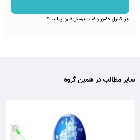
چرا کنترل حضور و غیاب پرسنل ضروری است؟
سایر مطالب در همین گروه