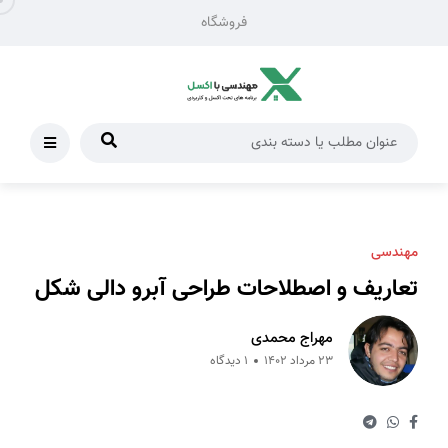
فروشگاه
مهندسی
تعاریف و اصطلاحات طراحی آبرو دالی شکل
مهراج محمدی
23 مرداد 1402
1 دیدگاه