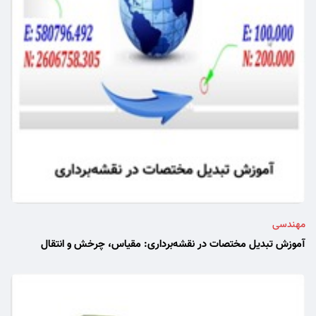
مهندسی
آموزش تبدیل مختصات در نقشه‌برداری: مقیاس، چرخش و انتقال