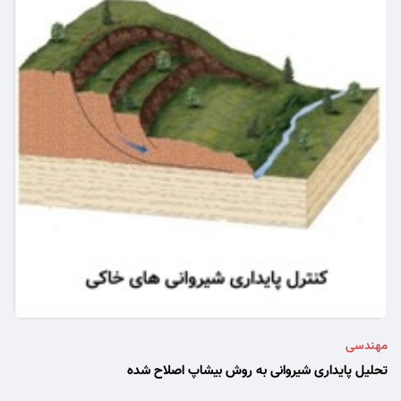
مهندسی
تحلیل پایداری شیروانی به روش بیشاپ اصلاح شده