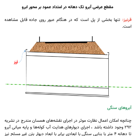
مقطع عرضی آبرو تک دهانه در امتداد عمود بر محور ابرو
قرنیز:
تنها بخشی از پل است که در هنگام عبور روی جاده قابل مشاهده
است.
آبروهای سنگی
چنانچه امکان اعمال نظارت موثر در اجرای نقشه‌های همسان مندرج در نشریه
292 وجود داشته باشد ، اجرای دیوارهای هدایت آب کوله‌ها و پایه میانی آبرو
تا دهانه 4 متر با بنایی سنگی با ابعادی برابر با ابعاد دیوار بتن غیر مسلح نیز