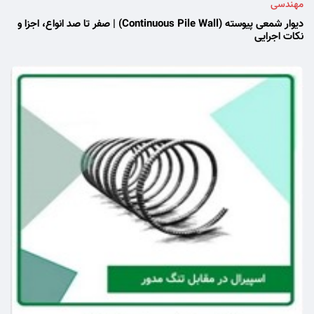
مهندسی
دیوار شمعی پیوسته (Continuous Pile Wall) | صفر تا صد انواع، اجزا و
نکات اجرایی