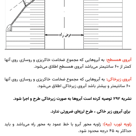
آبروی همسطح:
به آبروهایی که مجموع ضخامت خاکریزی و روسازی روی آنها
کمتر از 60 سانتیمتر می‌باشد آبروی همسطح اطلاق می‌شود.
آبروی زیرخاکی:
به آبروهایی که مجموع ضخامت خاکریزی و روسازی روی آنها
60 سانتیمتر و بیشتر ‌باشد آبروی زیرخاکی اطلاق می‌شود.
نشریه 292 توصیه کرده است آبروها به صورت زیرخاکی طرح و اجرا شود.
برای آبروی زیر خاکی ، طرح لرزه‌ای ضرورتی ندارد.
زاویه تورب (بیه):
زاویه محور آبرو با خط عمود به محور راه می‌باشد و باید
حداکثر به 45 درجه محدود شود.