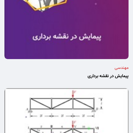
مهندسی
پیمایش در نقشه برداری