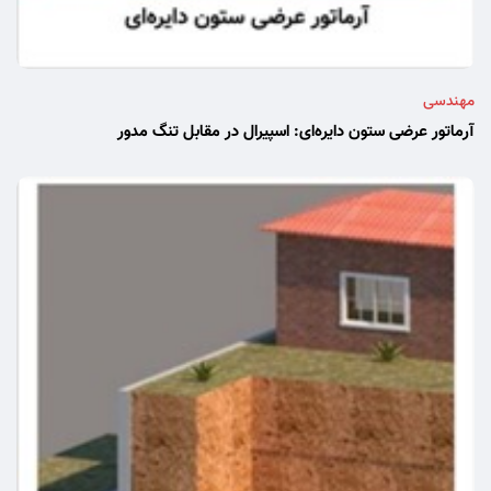
مهندسی
آرماتور عرضی ستون دایره‌ای: اسپیرال در مقابل تنگ مدور