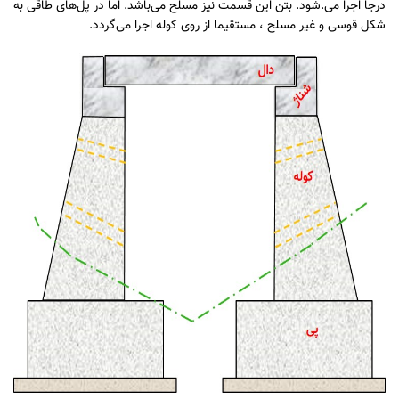
درجا اجرا می‌.شود. بتن این قسمت نیز مسلح می‌باشد. اما در پل‌های طاقی به
شکل قوسی و غیر مسلح ، مستقیما از روی کوله اجرا می‌گردد.