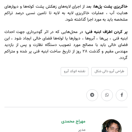
خاکریزی پشت پل‌ها:
بعد از اجرای لایه‌های زهکش پشت کوله‌ها و دیوارهای
هدایت آب ، عملیات خاکریزی لایه به لایه تا تامین نسبی درصد تراکم
مشخصه باید به مورد اجرا گذاشته شود.
پر کردن اطراف ابنیه فنی:
در محل‌هایی که در اثر گودبرداری جهت احداث
ابنیه فنی ، پی‌ها ، آبروها ، دیوارها یا لوله‌ها فضای خالی ایجاد شود ، این
فضای خالی باید با مصالح مورد تصویب دستگاه نظارت و پس از بازدید
مهندس مقیم و گذشت 28 روز از تاریخ ساخت ابنیه فنی پر شده و متراکم
گردد.
طراحی آبرو دالی شکل
نقشه اتوکد آبرو
مهراج محمدی
مدیر