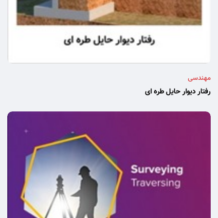
مهندسی
رفتار دیوار حایل طره ای