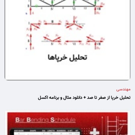
مهندسی
تحلیل خرپا از صفر تا صد + دانلود مثال و برنامه اکسل