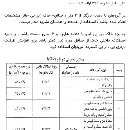
دالی طبق نشریه 292 ارائه شده است.
در آبروهای با دهانه بزرگتر از 2 متر ، چنانچه خاک زیر پی حائز مشخصات
اعلام شده نباشد ، استفاده از نقشه‌های همسان نشریه مجاز نیست.
چنانچه خاک زیر پی آبرو با دهانه های 1 و 2 متری سست باشد و یا زاویه
اصطکاک داخلی خاک از حداقل مورد نیاز کمتر باشد برای افزایش ظرفیت
باربری پی ، از پی گسترده می‌توان استفاده کرد.