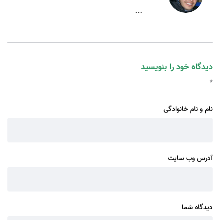
...
دیدگاه خود را بنویسید
*
نام و نام خانوادگی
آدرس وب سایت
دیدگاه شما