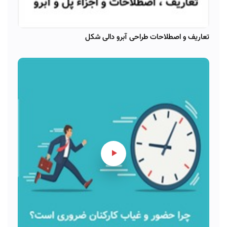
تعاریف و اصطلاحات طراحی آبرو دالی شکل