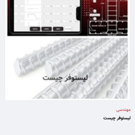
مهندسی
لیستوفر چیست