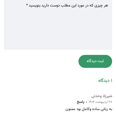
ثبت دیدگاه
1 دیدگاه
شیرزاد وحدتی
پاسخ
28 اردیبهشت 1404
به زبانی ساده وکامل بود ممنون