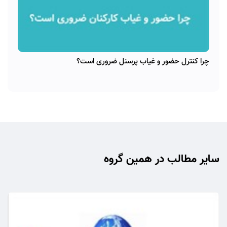
چرا کنترل حضور و غیاب پرسنل ضروری است؟
سایر مطالب در همین گروه