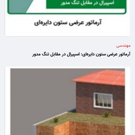
مهندسی
آرماتور عرضی ستون دایره‌ای: اسپیرال در مقابل تنگ مدور