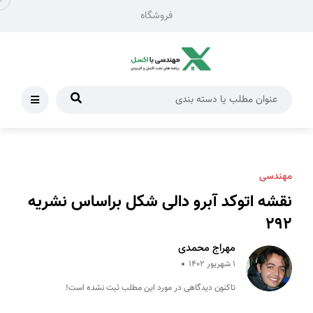
فروشگاه
مهندسی
نقشه اتوکد آبرو دالی شکل براساس نشریه
292
مهراج محمدی
1 شهریور 1402
تاکنون دیدگاهی در مورد این مطلب ثبت نشده است!