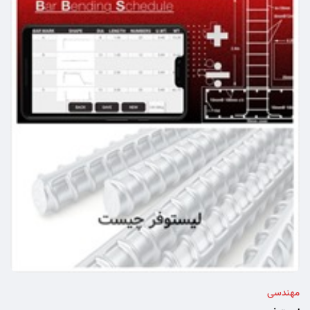
مهندسی