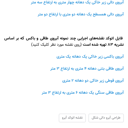
آبروی دالی زیر خاکی یک دهانه چهار متری به ارتفاع سه متر
آبروی دالی همسطح یک دهانه دو متری با ارتفاع دو متر
فایل اتوکد نقشه‌های اجرایی چند نمونه آبروی طاقی و باکس که بر اساس
نشریه 83 تهیه شده است
(روی نقشه مورد نظر کلیک کنید)
آبروی باکسی زیر خاکی یک دهانه یک متری
آبروی طاقی بتنی دهانه 4 متری به ارتفاع 3 متر
آبروی قوطی زیر خاکی دو دهانه 2 متری
آبروی طاقی سنگی یک دهانه 6 متر
ی به ارتفاع 3 متر
طراحی آبرو دالی شکل
نقشه اتوکد آبرو