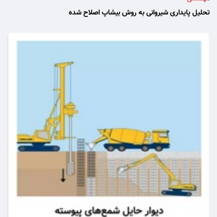
تحلیل پایداری شیروانی به روش بیشاپ اصلاح شده