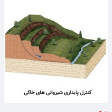
مهندسی