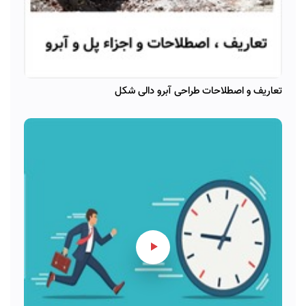
تعاریف و اصطلاحات طراحی آبرو دالی شکل