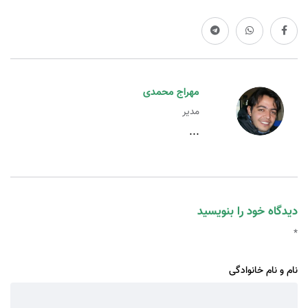
مهراج محمدی
مدیر
...
دیدگاه خود را بنویسید
*
نام و نام خانوادگی