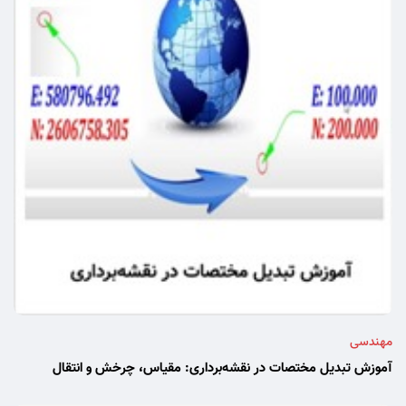
مهندسی
آموزش تبدیل مختصات در نقشه‌برداری: مقیاس، چرخش و انتقال