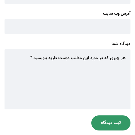
آدرس وب سایت
دیدگاه شما
ثبت دیدگاه