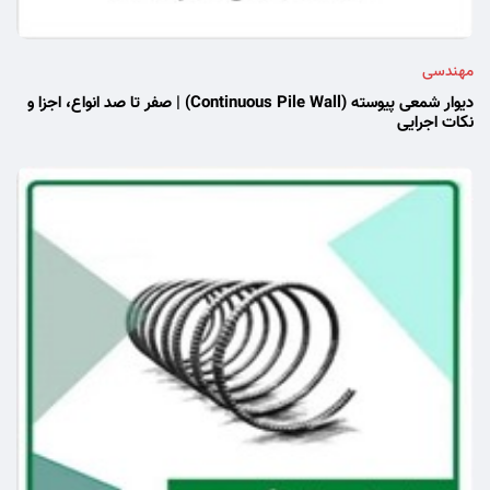
مهندسی
دیوار شمعی پیوسته (Continuous Pile Wall) | صفر تا صد انواع، اجزا و
نکات اجرایی