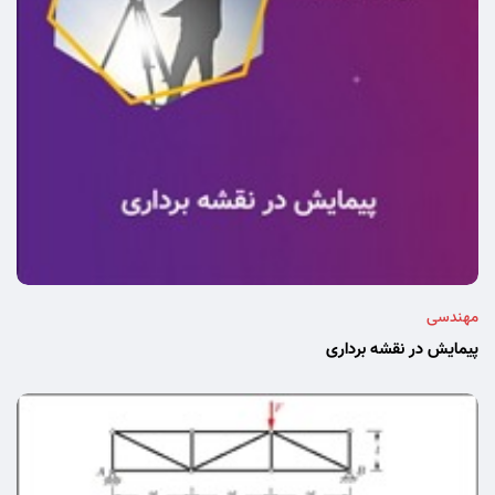
مهندسی
پیمایش در نقشه برداری