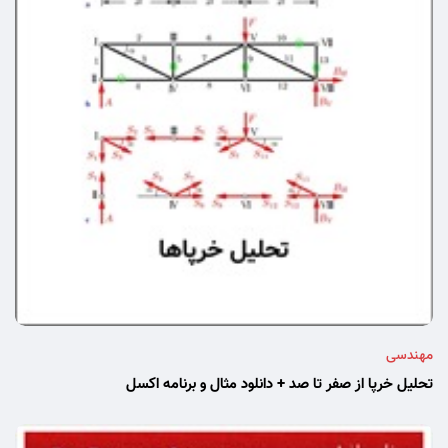
مهندسی
تحلیل خرپا از صفر تا صد + دانلود مثال و برنامه اکسل