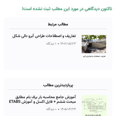
تاکنون دیدگاهی در مورد این مطلب ثبت نشده است!
مطالب مرتبط
تعاریف و اصطلاحات طراحی آبرو دالی شکل
1402/05/23
1 دیدگاه
پربازدیدترین مطالب
آموزش جامع محاسبه بار برف بام مطابق
مبحث ششم + فایل اکسل و آموزش ETABS
1405/04/24
0 دیدگاه