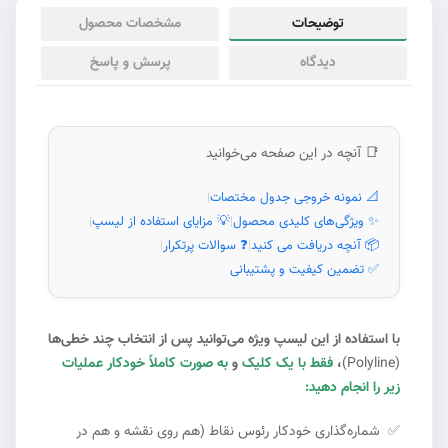
توضیحات
مشخصات محصول
دیدگاه
پرسش و پاسخ
📑 آنچه در این صفحه می‌خوانید
📐 نمونه خروجی جدول مختصات
|
✨ ویژگی‌های کلیدی محصول
💡 مزایای استفاده از لیسپ
|
|
📦 آنچه دریافت می کنید
❓ سوالات پرتکرار
|
|
✅ تضمین کیفیت و پشتیبانی
با استفاده از این لیسپ ویژه می‌توانید پس از انتخاب چند خطی‌ها
(Polyline)
،
فقط با یک کلیک
و
به صورت کاملاً خودکار عملیات
زیر را انجام دهید:
✅
شماره‌گذاری خودکار رئوس نقاط (هم روی نقشه و هم در