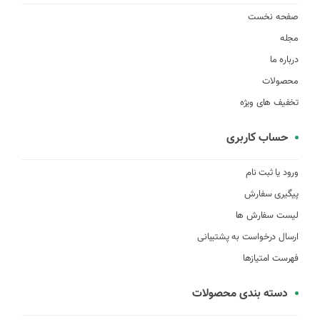
صفحه نخست
مجله
درباره ما
محصولات
تخفیف های ویژه
حساب کاربری
ورود یا ثبت نام
پیگیری سفارش
لیست سفارش ها
ارسال درخواست به پشتیبانی
فهرست امتیازها
دسته بندی محصولات