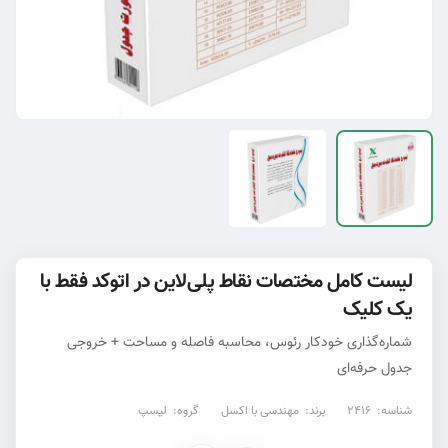
لیست کامل مختصات نقاط پلی‌لاین در اتوکد فقط با
یک کلیک
شماره‌گذاری خودکار رئوس، محاسبه فاصله و مساحت + خروجی
جدول حرفه‌ای
شناسه:
2416
برند:
مهندسی با اکسل
گروه:
لیسپ