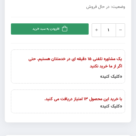
وضعیت: در حال فروش
افزودن به سبد خرید
یک مشاوره تلفنی 15 دقیقه ای در خدمتتان هستیم. حتی
اگر از ما خرید نکنید
«کلیک کنید»
با خرید این محصول 13 امتیاز دریافت می کنید.
«کلیک کنید»