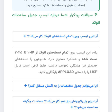
(محاسبه طول و مساحت) عملکرد صحیح دارد.
❓ سوالات پرتکرار شما درباره لیسپ جدول مختصات
#5
اتوکد
آیا این لیسپ روی تمام نسخه‌های اتوکد کار می‌کند؟ ➕
بله، این لیسپ روی
تمام نسخه‌های اتوکد از 2014 تا 2025
تست شده
و عملکرد صحیح دارد. همچنین با نسخه‌های
جدیدتر نیز مشکلی نخواهد داشت. فقط کافی است فایل
LISP را با دستور
APPLOAD
بارگذاری کنید.
آیا می‌توانم جدول مختصات را به اکسل منتقل کنم؟ ➕
آیا برای پلی‌لاین‌های باز هم کار می‌کند؟ مساحت چگونه
محاسبه می‌شود؟ ➕