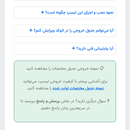
نحوه نصب و اجرای این لیسپ چگونه است؟ ➕
آیا می‌توانم جدول خروجی را در اتوکد ویرایش کنم؟ ➕
آیا پشتیبانی فنی دارید؟ ➕
📋 نمونه خروجی جدول مختصات را مشاهده کنید
برای آشنایی بیشتر با کیفیت خروجی لیسپ، می‌توانید
نمونه جدول مختصات تولید شده
را مشاهده کنید.
❓ سوال دیگری دارید؟ در بخش
پرسش و پاسخ
بپرسید تا
در سریعترین زمان پاسخ دهیم.