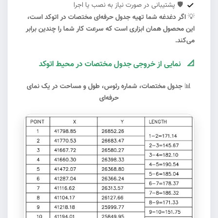
🛡️
پشتیبانی در صورت نیاز به نصب یا اجرا
💡
اگر دغدغه شما تهیه جدول حرفه‌ای مختصات در اتوکد است،
این محصول همان ابزاری است که سرعت کار شما را چندین برابر
می‌کند.
📐
نمایی از خروجی جدول مختصات در محیط اتوکد
#1
📊
جدول مختصات، شماره رئوس، طول و مساحت در یک نمای
حرفه‌ای