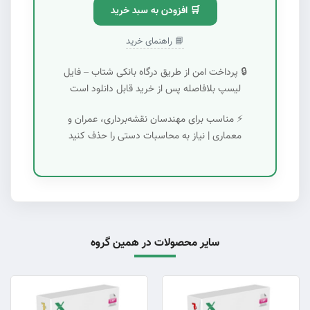
🛒 افزودن به سبد خرید
📘 راهنمای خرید
🔒 پرداخت امن از طریق درگاه بانکی شتاب – فایل
لیسپ بلافاصله پس از خرید قابل دانلود است
⚡ مناسب برای مهندسان نقشه‌برداری، عمران و
معماری | نیاز به محاسبات دستی را حذف کنید
سایر محصولات در همین گروه