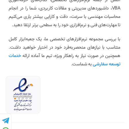
اکسل از جمله نرم‌افزارهای تخصصی، کتاب‌های حرفه‌آموزی
VBA، داشبوردهای مدیریتی و مقالات کاربردی، شما را در انجام
محاسبات مهندسی با سرعت، دقت و کارایی بیشتر یاری می‌کنیم
تا مهارت‌های فنی و نرم‌افزاری خود را به سطحی برتر ارتقا دهید.
با بررسی مجموعه نرم‌افزارهای تخصصی ما، یک جعبه‌ابزار کامل
متناسب با نیازهای منحصربه‌فرد خود در اختیار خواهید داشت.
همچنین در صورت نیاز به راهکار ویژه، تیم ما آماده ارائه
خدمات
توسعه سفارشی
به شماست.