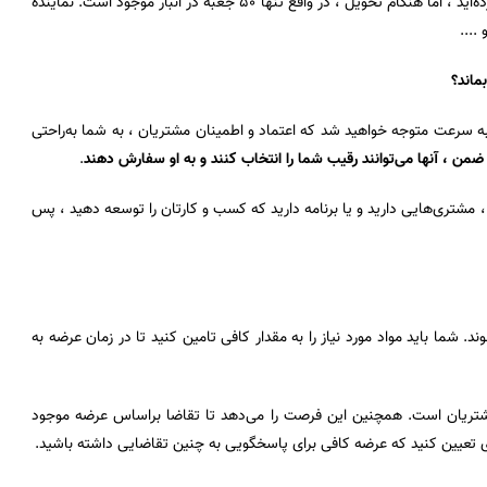
فرض کنید که اسباب‌بازی می‌فروشید. شما 100 جعبه سفارش دریافت کرده‌اید ، اما هنگام تحویل ، در واقع تنها 50 جعبه در انبار موجود است. نماینده
....
ماند؟
 به سرعت متوجه خواهید شد که اعتماد و اطمینان مشتریان ، به شما به‌راحتی
ضمن ، آنها می‌توانند رقیب شما را انتخاب کنند و به او سفارش دهند
.
 مشتری‌هایی دارید و یا برنامه دارید که کسب و کارتان را توسعه دهید ، پس
د. شما باید مواد مورد نیاز را به مقدار کافی تامین کنید تا در زمان عرضه به
ی مشتریان است. همچنین این فرصت را می‌دهد تا تقاضا براساس عرضه موجود
ی تعیین کنید که عرضه کافی برای پاسخگویی به چنین تقاضایی داشته باشید.