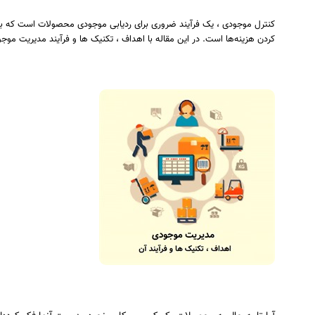
کنترل موجودی ، یک فرآیند ضروری برای ردیابی موجودی محصولات است که به
کردن هزینه‌ها است. در این مقاله با اهداف ، تکنیک ها و فرآیند مدیریت مو