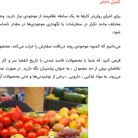
کنترل ذخایر
برای اجرای روان‌تر کارها به یک سابقه نظام‌مند از موجودی نیاز دارید.
مختلف مانند تکرار در سفارشات یا نگهداری موجودی‌ها در مقدار نامنا
شود.
می‌دانیم که کمبود موجودی روند دریافت سفارش را خراب می‌کند، محصولات
فرض کنید که شما با محصولات فاسد شدنی با تاریخ انقضا سر و کار داری
تقاضای بیش از حد معمو ل ، به عنوان پشتیبان نگه دارید. در صورت عد
می‌رود. به مواد غذایی ، دارویی ، برخی از نوشیدنی‌ها و حتی محصولات آ