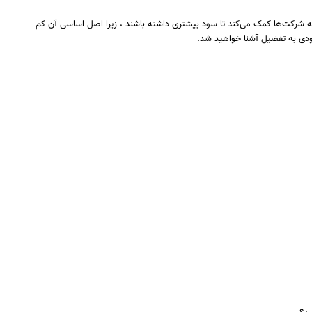
 شرکت‌ها کمک می‌کند تا سود بیشتری داشته باشند ، زیرا اصل اساسی آن کم
جودی به تفضیل آشنا خواهید شد.