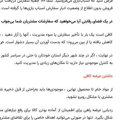
فروش بدون اطلاع از وضعیت انبار سفارش اسباب بازی‌‌ها را گرفته است و 
در یک فضای رقابتی آیا می‌خواهید که سفارشات مشتریان شما بی‌جواب ب
کافی است یک بار با تأخیر سفارش یا سوء مدیریت ، آنها را آزار دهید ،
کاهش یافته یا از بین می‌رود؛ که بدست آوردن آن بسیار دشوار است.
در 
در نهایت ، اگر در چند شهر دیگر استان خودتان یا حتی در سراسر کشور ،
به کنترل موجودی نیاز دارید تا مکان‌های زیادی را مدیریت کنید.
داشتن عرضه کافی
از مواد خام تا محصول نهایی ، موجودی‌ها باید به‌راحتی از قبل ذخیره شون
مشتری با مشکل روبرو نشوید.
ردیابی عرضه راهی برای اطمینان از آماده بودن کالا برای رفع نیازها
شکل بگیرد. تنها در صورتی می‌توانید اهداف خاصی را برای تقاضای مشتر