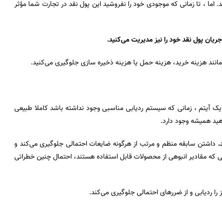
. اما ، تا زمانی که موجودی خود را نفروشید این پول نقد در تجارت شما مؤثر
 جریان پول نقد خود را نیز مدیریت می‌کنید.
مانند هزینه خرید، هزینه حمل یا هزینه ذخیره سازی جلوگیری می‌کنید.
یک آیتم ، زمانی که سیستم ردیابی مناسبی وجود نداشته باشد کاملا طبیعی
هید همیشه وجود دارد.
.
داشتن سابقه منظم و مرتب از هرگونه ضایعات احتمالی جلوگیری می‌کند و
 که مقادیر انبوهی از محصولات قابل استفاده هستند، احتمال چنین خطراتی
 ردیابی و از ضررهای احتمالی جلوگیری می‌کند.