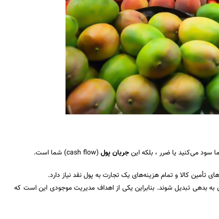
ا سود می‌کنید یا ضرر ، بلکه این
جریان پول
(cash flow) شما است.
ی تأمین کالا و تمام هزینه‌های یک تجارت به پول نقد نیاز دارد.
 به بدهی تبدیل شوند. بنابراین یکی از اهداف مدیریت موجودی این است که