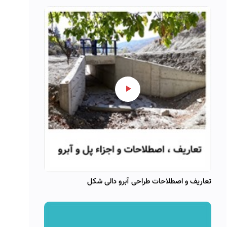
تعاریف و اصطلاحات طراحی آبرو دالی شکل