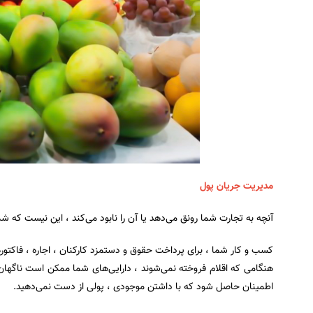
مدیریت جریان پول
آنچه به تجارت شما رونق می‌دهد یا آن را نابود می‌کند ، این نیست که شم
کسب و کار شما ، برای پرداخت حقوق و دستمزد کارکنان ، اجاره ، فاکتورها
هنگامی که اقلام فروخته نمی‌شوند ، دارایی‌های شما ممکن است ناگهان
اطمینان حاصل شود که با داشتن موجودی ، پولی از دست نمی‌دهید.