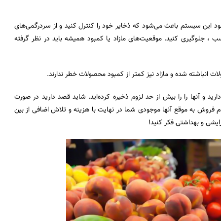
 وجود این سیستم باعث می‌شود که ذخایر خود را کنترل کنید و از سردرگمی‌های
سب ، جلوگیری کنید. موقعیت‌های مازاد یا کمبود همیشه باید در نظر گرفته
 انباشته شده و مازاد نیز کمتر از کمبود محصولات خطر ندارند.
د و آنها را را بیش از حد لزوم ذخیره کرده‌‌اید. شاید قصد دارید در صورت
م فروش به موقع آنها موجودی شما در نهایت با هزینه و تلاش اضافی از بین
رایشی و بهداشتی فکر کنید!