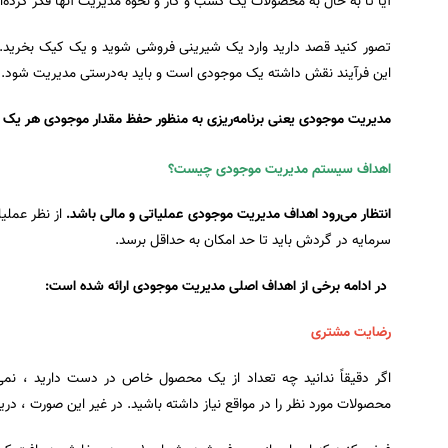
آیا تا به حال به محصولات یک کسب و کار و نحوه مدیریت آنها فکر کرده‌ا
تصور کنید قصد دارید وارد یک شیرینی فروشی شوید و یک کیک بخرید. ا
این فرآیند نقش داشته یک موجودی است و باید به‌درستی مدیریت شود. 
مدیریت موجودی یعنی برنامه‌ریزی به منظور حفظ مقدار موجودی هر یک از
اهداف سیستم مدیریت موجودی چیست؟
انتظار می‌رود اهداف مدیریت موجودی عملیاتی و مالی باشد.
از نظر عملیا
سرمایه در گردش باید تا حد امکان به حداقل برسد.
در ادامه برخی از اهداف اصلی مدیریت موجودی ارائه شده است:
رضایت مشتری
اگر دقیقاً ندانید چه تعداد از یک محصول خاص در دست دارید ، نمی‌
محصولات مورد نظر را در مواقع نیاز داشته باشید. در غیر این صورت ،