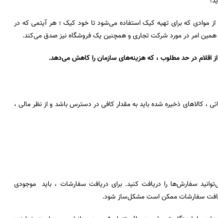
ید؟
ز موادی که برای تهیه کیک استفاده می‌شود تا خود کیک ؛ هر آیتمی که در
همین امر در مورد شرکت تجاری و همچنین یک فروشگاه نیز صدق می‌کند.
 اقلام در حد مطلوب ، که هزینه‌های سازمان را کاهش می‌دهد.
تی ، کالاهای ذخیره شده باید به مقدار کافی در دسترس باشد و از نظر مالی ،
توانید سفارش‌ها را دریافت کنید. برای دریافت سفارشات ، باید موجودی
 دریافت سفارشات ممکن است مشکل‌ساز شود.