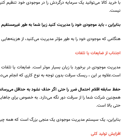
با خرید کالا می‌توانید یک سرمایه در‌گردش را در موجودی خود تنظیم کنید
نیست.
بنابراین ، باید موجودی خود را مدیریت کنید زیرا شما به طور غیر‌مستقیم
هنگامی که موجودی خود را به طور مؤثر مدیریت می‌کنید، از هزینه‌هایی 
اجتناب از ضایعات یا تلفات
مدیریت موجودی در برخورد با زیان بسیار موثر است. ضایعات یا تلفات 
است.علاوه بر این ، ریسک سرقت بدون توجه به نوع کاری که انجام می‌د
حفظ سابقه اقلام احتمال ضرر را حتی اگر حذف نشود به حداقل می‌رساند
همچنین شرکت شما را از سرقت دور نگه می‌دارد. به خصوص برای جاهایی
حتی بالا است.
بنابراین، یک سیستم مدیریت موجودی یک منجی بزرگ است که همه چیز را
افزایش تولید کلی