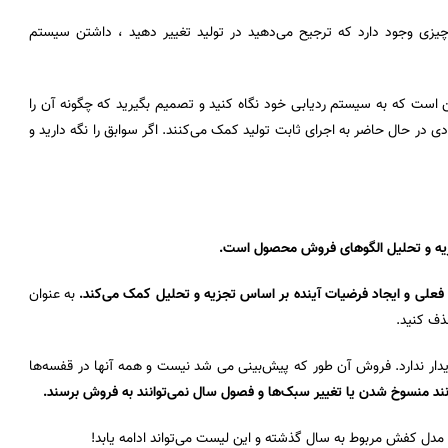
زی وجود دارد که ترجیح می‌دهید در تولید تغییر دهید ، داشتن سیستم
این است که به سیستم ردیابی خود نگاه کنید و تصمیم بگیرید که چگونه آن را
 در حال حاضر به اجرای ثابت تولید کمک می‌کنند. اگر سوابق را نگه دارید و
یه و تحلیل الگوهای فروش محصول است.
علی و ایجاد فرضیات آینده بر اساس تجزیه و تحلیل کمک می‌کند.
به عنوان
حذف کنید.
یدار ندارد. فروش آن طور که پیش‌بینی می شد نیست و همه آنها در قفسه‌ها
نند منسوخ شدن یا تغییر سبک‌ها و فصول سال نمی‌توانند به فروش برسند.
 مدل کفش مربوط به سال گذشته و این لیست می‌تواند ادامه یابد!