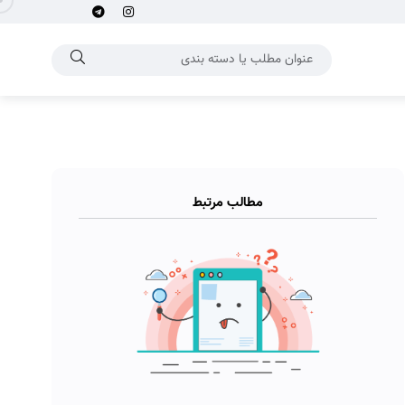
مطالب مرتبط