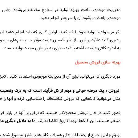
مدیریت موجودی باعث بهبود تولید در سطوح مختلف می‌شود. وقتی چی
موجودی باعث می‌شود آن را سریعتر انجام دهید.
اگر می‌خواهید تولید خود را کم کنید، اولین کاری که باید انجام دهید 
رهبری کنید.علاوه بر این ، از نظر تضمین عرضه مؤثر ، سیستم‌های موجودی
به اندازه کافی عرضه داشته باشید، نیازی به بازسازی مجدد تولید نیست.
بهینه سازی فروش محصول
مورد دیگری که می‌توانید برای آن از مدیریت موجودی استفاده کنید ،
تجز
فروش ، یک مرحله حیاتی و مهم از کل فرآیند است که به درک وضعیت ف
مثال می‌توانید کالاهایی که فروش نداشته‌اند را شناسایی کرده و آنها را 
تصور کنید در حال فروش محصولاتی هستید که برخی از آنها در بازار خر
منتظر هستند. این کالاها لزوما تاریخ انقضا ندارند. اما
به دلایل دیگری ما
لولزم جانبی خارج از رده تلفن های همراه ، کابل‌های شارژ منسوخ شده ،