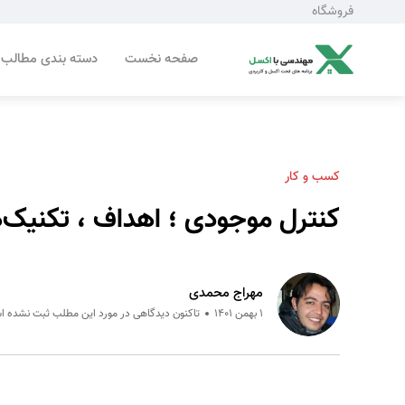
فروشگاه
صفحه نخست
دسته بندی مطالب
کسب و کار
کنترل موجودی ؛ اهداف ، تکنیک‌ها
مهراج محمدی
1 بهمن 1401
تاکنون دیدگاهی در مورد این مطلب ثبت نشده 