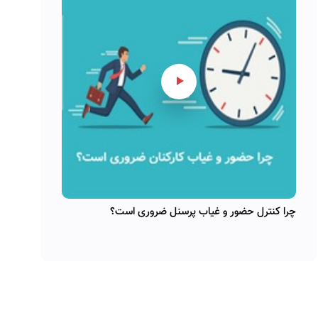
چرا کنترل حضور و غیاب پرسنل ضروری است؟