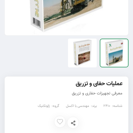
عملیات حفای و تزریق
معرفی تجهیزات حفاری و تزریق
شناسه:
2410
برند:
مهندسی با اکسل
گروه:
ژئوتکنیک