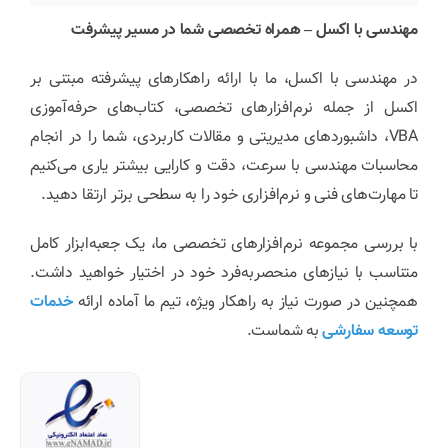
مهندسی با اکسل – همراه تخصصی شما در مسیر پیشرفت
در مهندسی با اکسل، ما با ارائه راهکارهای پیشرفته مبتنی بر
اکسل از جمله نرم‌افزارهای تخصصی، کتاب‌های حرفه‌آموزی
VBA، داشبوردهای مدیریتی و مقالات کاربردی، شما را در انجام
محاسبات مهندسی با سرعت، دقت و کارایی بیشتر یاری می‌کنیم
تا مهارت‌های فنی و نرم‌افزاری خود را به سطحی برتر ارتقا دهید.
با بررسی مجموعه نرم‌افزارهای تخصصی ما، یک جعبه‌ابزار کامل
متناسب با نیازهای منحصربه‌فرد خود در اختیار خواهید داشت.
همچنین در صورت نیاز به راهکار ویژه، تیم ما آماده ارائه
خدمات
توسعه سفارشی
به شماست.