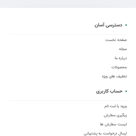
دسترسی آسان
صفحه نخست
مجله
درباره ما
محصولات
تخفیف های ویژه
حساب کاربری
ورود یا ثبت نام
پیگیری سفارش
لیست سفارش ها
ارسال درخواست به پشتیبانی