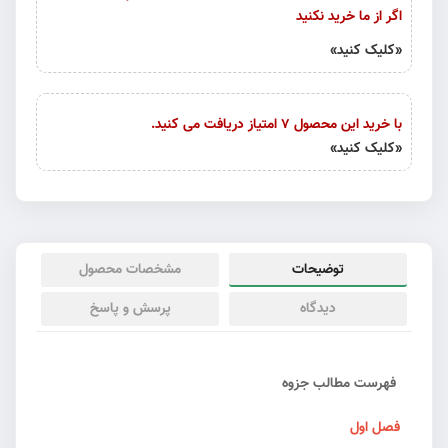
اگر از ما خرید نکنید
«کلیک کنید»
با خرید این محصول 7 امتیاز دریافت می کنید.
«کلیک کنید»
توضیحات
مشخصات محصول
دیدگاه
پرسش و پاسخ
فهرست مطالب جزوه
فصل اول