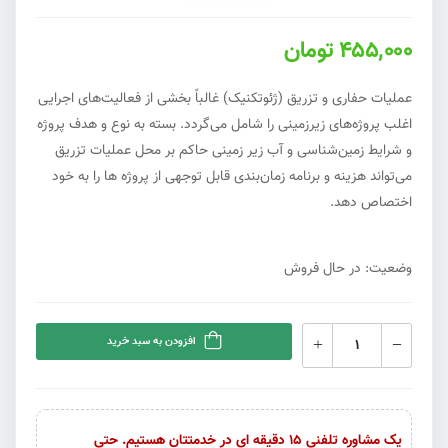
455,000 تومان
عملیات حفاری و تزریق (ژئوتکنیک) غالباً بخشی از فعالیت‌های اجرایی
اغلب پروژه‌های زیرزمینی را شامل می‌گردد. بسته به نوع و هدف پروژه
و شرایط زمین‌شناسی و آب زیر زمینی حاکم بر محل عملیات تزریق
می‌تواند هزینه و برنامه زمان‌بندی قابل توجهی از پروژه ‌ها را به خود
اختصاص دهد.
وضعیت: در حال فروش
افزودن به سبد خرید
یک مشاوره تلفنی 15 دقیقه ای در خدمتتان هستیم. حتی