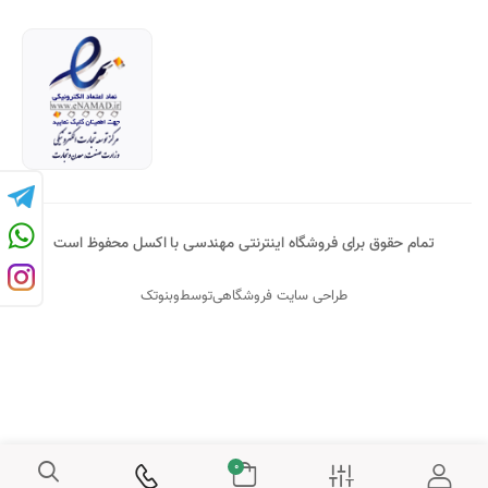
تمام حقوق برای فروشگاه اینترنتی مهندسی با اکسل محفوظ است
طراحی سایت فروشگاهی
توسط
وبنوتک
0