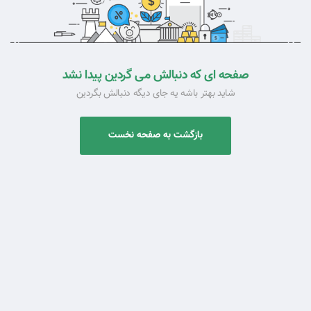
صفحه ای که دنبالش می گردین پیدا نشد
شاید بهتر باشه یه جای دیگه دنبالش بگردین
بازگشت به صفحه نخست