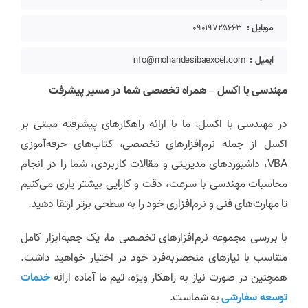
موبایل :
09019725663
ایمیل :
info@mohandesibaexcel.com
مهندسی با اکسل – همراه تخصصی شما در مسیر پیشرفت
در مهندسی با اکسل، ما با ارائه راهکارهای پیشرفته مبتنی بر
اکسل از جمله نرم‌افزارهای تخصصی، کتاب‌های حرفه‌آموزی
VBA، داشبوردهای مدیریتی و مقالات کاربردی، شما را در انجام
محاسبات مهندسی با سرعت، دقت و کارایی بیشتر یاری می‌کنیم
تا مهارت‌های فنی و نرم‌افزاری خود را به سطحی برتر ارتقا دهید.
با بررسی مجموعه نرم‌افزارهای تخصصی ما، یک جعبه‌ابزار کامل
متناسب با نیازهای منحصربه‌فرد خود در اختیار خواهید داشت.
همچنین در صورت نیاز به راهکار ویژه، تیم ما آماده ارائه
خدمات
توسعه سفارشی
به شماست.