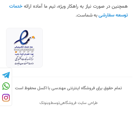
همچنین در صورت نیاز به راهکار ویژه، تیم ما آماده ارائه
خدمات
توسعه سفارشی
به شماست.
تمام حقوق برای فروشگاه اینترنتی مهندسی با اکسل محفوظ است
طراحی سایت فروشگاهی
توسط
وبنوتک