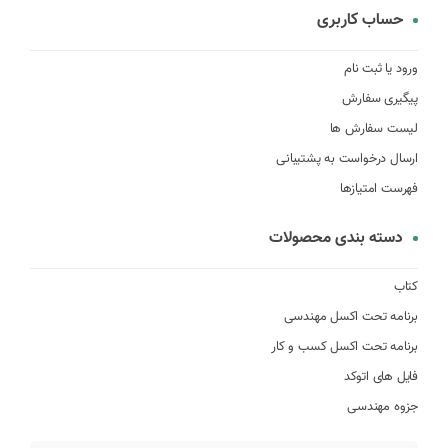
حساب کاربری
ورود یا ثبت نام
پیگیری سفارش
لیست سفارش ها
ارسال درخواست به پشتیبانی
فهرست امتیازها
دسته بندی محصولات
کتاب
برنامه تحت اکسل مهندسی
برنامه تحت اکسل کسب و کار
فایل های اتوکد
جزوه مهندسی