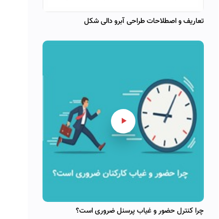
تعاریف و اصطلاحات طراحی آبرو دالی شکل
چرا کنترل حضور و غیاب پرسنل ضروری است؟