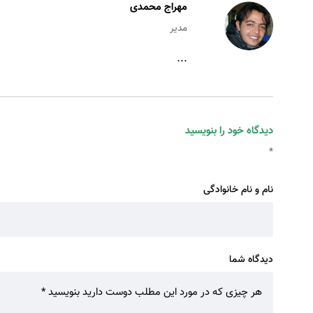
مهراج محمدی
مدیر
...
دیدگاه خود را بنویسید
*
نام و نام خانوادگی
دیدگاه شما