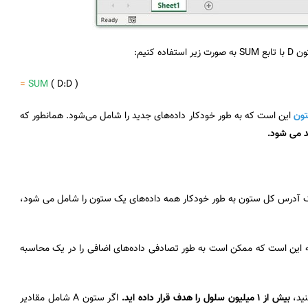
کنیم:
=
SUM
( D:D )
ون
این است که به طور خودکار داده‌های جدید را شامل می‌شود. همانطور که
د می شود.
 آدرس کل ستون به طور خودکار همه داده‌های یک ستون را شامل می شود،
این است که ممکن است به طور تصادفی داده‌های اضافی را در یک محاسبه
بیش از 1 میلیون سلول را هدف قرار داده اید.
اگر ستون A شامل مقادیر