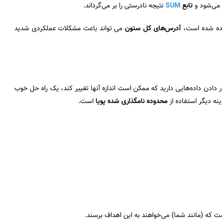
 می‌شود و
تابع
SUM
نتیجه نادرستی را بر می‌گرداند.
انده شده است،
آدرس‌‌های کل ستون
می تواند باعث مشکلات عملکردی شدید
ار دادن داده‌هایی دارید که ممکن است اندازه آنها تغییر کند، یک راه حل خوب
ینه دیگر استفاده از
محدوده‌ نامگذاری شده پویا
است.
ت که (مانند شما) می‌خواهند به این اهداف برسند.