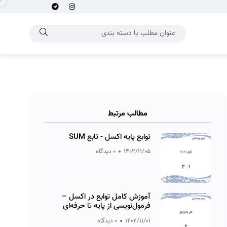
مطالب مرتبط
توابع پایه اکسل - تابع SUM
1402/11/05
0 دیدگاه
آموزش کامل توابع در اکسل –
فرمول‌نویسی از پایه تا حرفه‌ای
1402/11/01
0 دیدگاه