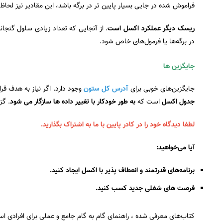
فراموش شده در جایی بسیار پایین تر در برگه باشد، این مقادیر نیز لحاظ
ریسک دیگر عملکرد اکسل است
. از آنجایی که تعداد زیادی سلول گنج
در برگه‌ها یا فرمول‌های خاص شود.
جایگزین ها
جایگزین‌های خوبی برای
آدرس‌ کل ستون
وجود دارد. اگر نیاز به هدف قر
جدول اکسل
است که
به طور خودکار با تغییر داده ها سازگار می شود
. گز
لطفا دیدگاه خود را در کادر پایین با ما به اشتراک بگذارید.
آیا می‌خواهید:
برنامه‌های قدرتمند و انعطاف پذیر با اکسل ایجاد کنید.
فرصت های شغلی جدید کسب کنید.
کتاب‌های معرفی شده ، راهنمای گام به گام جامع و عملی برای افرادی اس