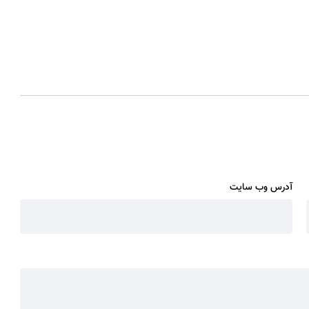
آدرس وب سایت